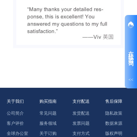
在线咨询
<<
关于我们
购买指南
支付配送
售后保障
公司简介
常见问题
发货配送
隐私政策
客户评价
服务领域
发票问题
数据来源
全球办公室
关于订购
支付方式
版权声明