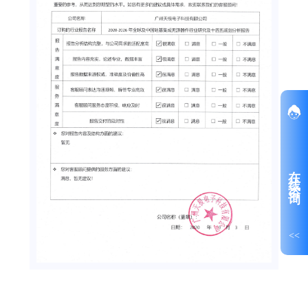
在线咨询
<<