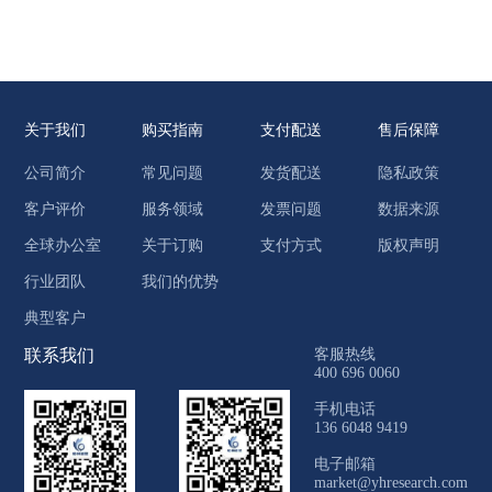
关于我们
购买指南
支付配送
售后保障
公司简介
常见问题
发货配送
隐私政策
客户评价
服务领域
发票问题
数据来源
全球办公室
关于订购
支付方式
版权声明
行业团队
我们的优势
典型客户
联系我们
客服热线
400 696 0060
手机电话
136 6048 9419
电子邮箱
market@yhresearch.com