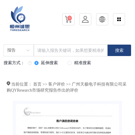
0
报告
搜索
搜索方式：
延伸搜索
精准搜索
当前位置：
首页
>>
客户评价
>>
广州天极电子科技有限公司采
购QYResearch市场研究报告作出的评价