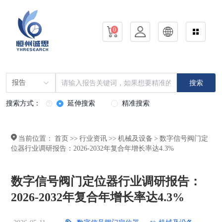
0
报告
搜索
搜索方式：
延伸搜索
精准搜索
当前位置：
首页
>>
行业资讯
>>
机械及设备
>
数字信号阀门定
位器行业调研报告：2026-2032年复合年增长率达4.3%
数字信号阀门定位器行业调研报告：
2026-2032年复合年增长率达4.3%