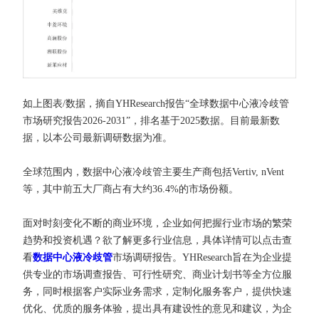
如上图表/数据，摘自YHResearch报告“全球数据中心液冷歧管
市场研究报告2026-2031”，排名基于2025数据。目前最新数
据，以本公司最新调研数据为准。
全球范围内，数据中心液冷歧管主要生产商包括Vertiv, nVent
等，其中前五大厂商占有大约36.4%的市场份额。
面对时刻变化不断的商业环境，企业如何把握行业市场的繁荣
趋势和投资机遇？欲了解更多行业信息，具体详情可以点击查
看
数据中心液冷歧管
市场调研报告。YHResearch旨在为企业提
供专业的市场调查报告、可行性研究、商业计划书等全方位服
务，同时根据客户实际业务需求，定制化服务客户，提供快速
优化、优质的服务体验，提出具有建设性的意见和建议，为企