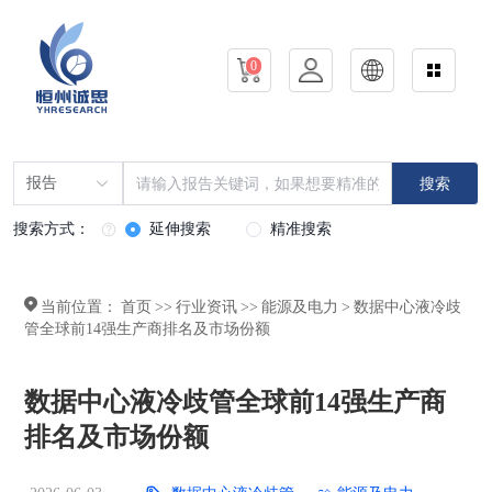
0
报告
搜索
搜索方式：
延伸搜索
精准搜索
当前位置：
首页
>>
行业资讯
>>
能源及电力
>
数据中心液冷歧
管全球前14强生产商排名及市场份额
数据中心液冷歧管全球前14强生产商
排名及市场份额