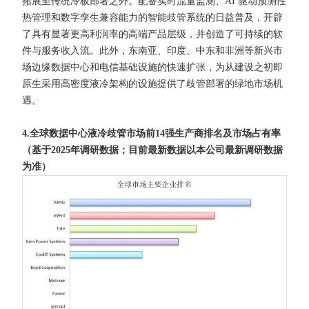
拓展至传统冷板部署之外。配备实时流量监测、AI 驱动预测性
热管理和数字孪生兼容能力的智能歧管系统的日益普及，开辟
了具有显著更高利润率的高端产品层级，并创造了可持续的软
件与服务收入流。此外，东南亚、印度、中东和非洲等新兴市
场边缘数据中心和电信基础设施的快速扩张，为从建设之初即
原生采用高密度液冷架构的设施提供了歧管部署的绿地市场机
遇。
4.全球数据中心液冷歧管市场前14强生产商排名及市场占有率
（基于2025年调研数据；目前最新数据以本公司最新调研数据
为准）