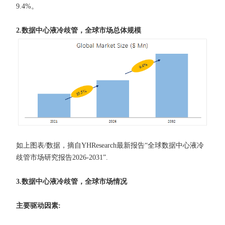
9.4%。
2.数据中心液冷歧管，全球市场总体规模
如上图表/数据，摘自YHResearch最新报告“全球数据中心液冷
歧管市场研究报告2026-2031”.
3.数据中心液冷歧管，全球市场情况
主要驱动因素: