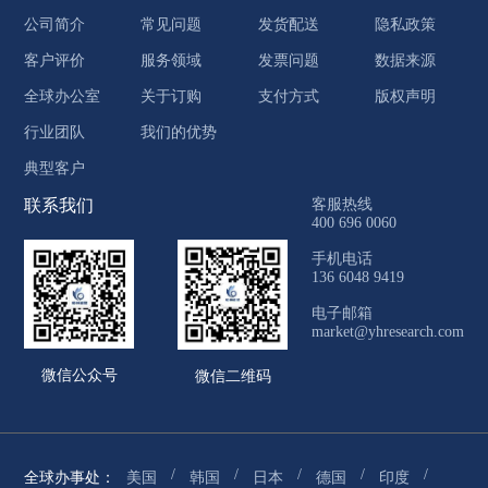
公司简介
常见问题
发货配送
隐私政策
客户评价
服务领域
发票问题
数据来源
全球办公室
关于订购
支付方式
版权声明
行业团队
我们的优势
典型客户
联系我们
客服热线
400 696 0060
手机电话
136 6048 9419
电子邮箱
market@yhresearch.com
微信公众号
微信二维码
/
/
/
/
/
全球办事处：
美国
韩国
日本
德国
印度