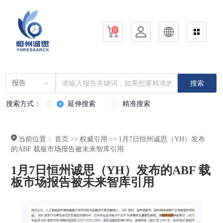
0
报告
搜索
搜索方式：
延伸搜索
精准搜索
当前位置：
首页
>>
权威引用
>>
1月7日恒州诚思（YH）发布
的ABF 载板市场报告被未来智库引用
1月7日恒州诚思（YH）发布的ABF 载
板市场报告被未来智库引用