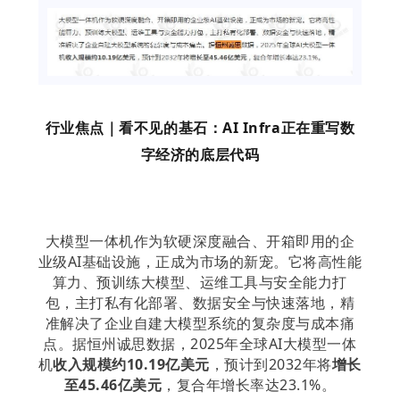
行业焦点｜看不见的基石：AI Infra正在重写数
字经济的底层代码
大模型一体机作为软硬深度融合、开箱即用的企
业级AI基础设施，正成为市场的新宠。它将高性能
算力、预训练大模型、运维工具与安全能力打
包，主打私有化部署、数据安全与快速落地，精
准解决了企业自建大模型系统的复杂度与成本痛
点。据恒州诚思数据，2025年全球AI大模型一体
机
收入规模约10.19亿美元
，预计到2032年将
增长
至45.46亿美元
，复合年增长率达23.1%。