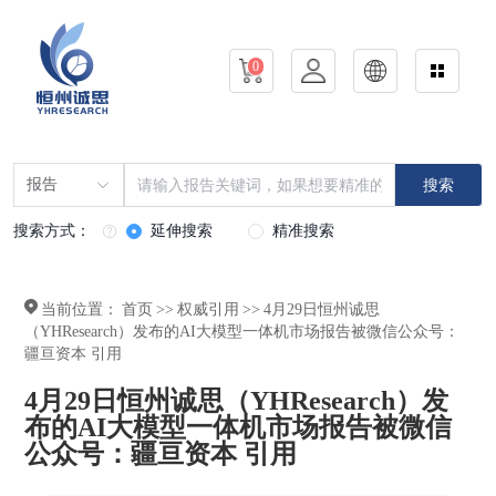
0
报告
搜索
搜索方式：
延伸搜索
精准搜索
当前位置：
首页
>>
权威引用
>>
4月29日恒州诚思
（YHResearch）发布的AI大模型一体机市场报告被微信公众号：
疆亘资本 引用
4月29日恒州诚思（YHResearch）发
布的AI大模型一体机市场报告被微信
公众号：疆亘资本 引用