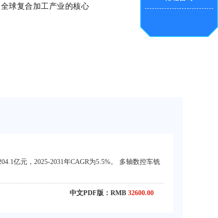
成为全球复合加工产业的核心
亿元，2025-2031年CAGR为5.5%。 多轴数控车铣
中文PDF版：RMB
32600.00