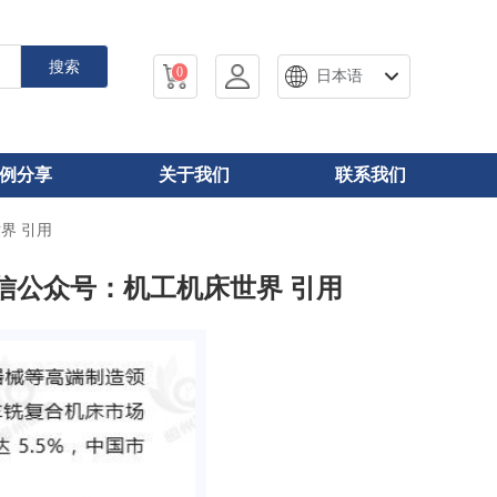
搜索
0
日本语
例分享
关于我们
联系我们
界 引用
微信公众号：机工机床世界 引用