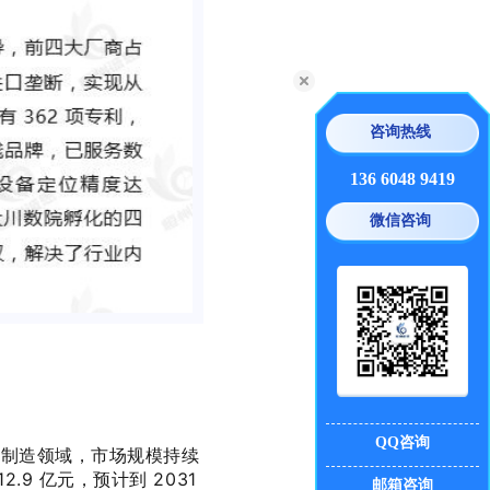
咨询热线
136 6048 9419
微信咨询
QQ咨询
端制造领域，市场规模持续
9 亿元，预计到 2031
邮箱咨询