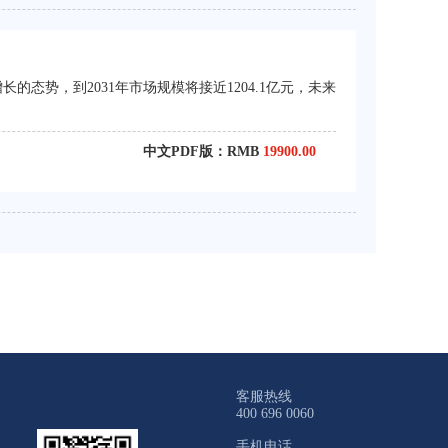
的态势，到2031年市场规模将接近1204.1亿元，未来
中文PDF版：RMB
19900.00
客服热线
400 696 0060
手机电话