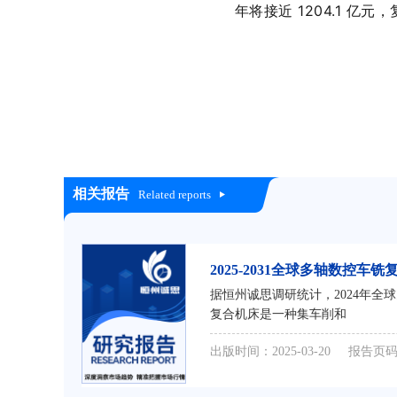
年将接近 1204.1 
相关报告
Related reports
2025-2031全球多轴数控
据恒州诚思调研统计，2024年全球多轴
复合机床是一种集车削和
出版时间：2025-03-20
报告页码