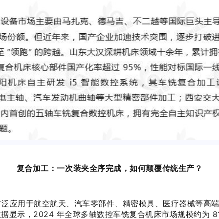
复合加工：一次装夹全序完成，如何颠覆传统生产？
广泛应用于航空航天、汽车零部件、精密模具、医疗器械等高
显示，2024 年全球多轴数控车铣复合机床市场规模约为 812.