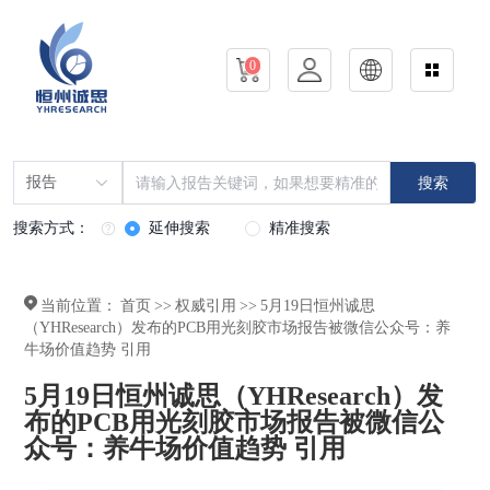
0
报告
搜索
搜索方式：
延伸搜索
精准搜索
当前位置：
首页
>>
权威引用
>>
5月19日恒州诚思
（YHResearch）发布的PCB用光刻胶市场报告被微信公众号：养
牛场价值趋势 引用
5月19日恒州诚思（YHResearch）发
布的PCB用光刻胶市场报告被微信公
众号：养牛场价值趋势 引用