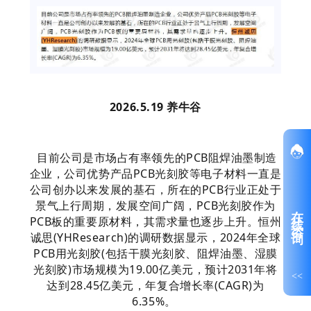
2026.5.19 养牛谷
目前公司是市场占有率领先的PCB阻焊油墨制造
企业，公司优势产品PCB光刻胶等电子材料一直是
公司创办以来发展的基石，所在的PCB行业正处于
景气上行周期，发展空间广阔，PCB光刻胶作为
在线咨询
PCB板的重要原材料，其需求量也逐步上升。恒州
诚思(YHResearch)的调研数据显示，2024年全球
PCB用光刻胶(包括干膜光刻胶、阻焊油墨、湿膜
光刻胶)市场规模为19.00亿美元，预计2031年将
<<
达到28.45亿美元，年复合增长率(CAGR)为
6.35%。