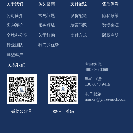
关于我们
购买指南
支付配送
售后保障
公司简介
常见问题
发货配送
隐私政策
客户评价
服务领域
发票问题
数据来源
全球办公室
关于订购
支付方式
版权声明
行业团队
我们的优势
典型客户
联系我们
客服热线
400 696 0060
手机电话
136 6048 9419
电子邮箱
market@yhresearch.com
微信公众号
微信二维码