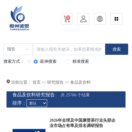
0
报告
搜索
搜索方式：
延伸搜索
精准搜索
当前位置：
首页
>>
研究报告
>>
食品及饮料
食品及饮料研究报告
共 25706 个结果
排序：
2026年全球及中国康普茶行业头部企
业市场占有率及排名调研报告